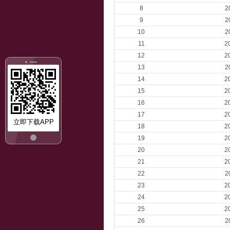
8
2
9
2
10
2
11
2
12
2
13
2
14
2
15
2
16
2
17
2
立即下载APP
18
2
19
2
20
2
21
2
22
2
23
2
24
2
25
2
26
2