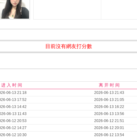
目前沒有網友打分數
进 入 时 间
离 开 时 间
026-06-13 21:18
2026-06-13 21:43
026-06-13 17:52
2026-06-13 21:05
026-06-13 14:42
2026-06-13 16:22
026-06-13 11:43
2026-06-13 13:56
026-06-12 20:53
2026-06-12 21:51
026-06-12 14:27
2026-06-12 20:01
026-06-12 10:30
2026-06-12 13:54