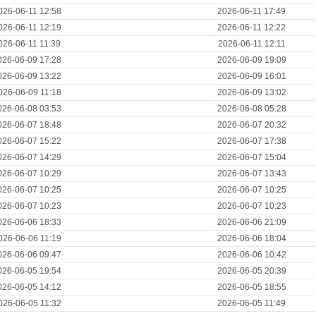
026-06-11 12:58
2026-06-11 17:49
026-06-11 12:19
2026-06-11 12:22
026-06-11 11:39
2026-06-11 12:11
026-06-09 17:28
2026-06-09 19:09
026-06-09 13:22
2026-06-09 16:01
026-06-09 11:18
2026-06-09 13:02
026-06-08 03:53
2026-06-08 05:28
026-06-07 18:48
2026-06-07 20:32
026-06-07 15:22
2026-06-07 17:38
026-06-07 14:29
2026-06-07 15:04
026-06-07 10:29
2026-06-07 13:43
026-06-07 10:25
2026-06-07 10:25
026-06-07 10:23
2026-06-07 10:23
026-06-06 18:33
2026-06-06 21:09
026-06-06 11:19
2026-06-06 18:04
026-06-06 09:47
2026-06-06 10:42
026-06-05 19:54
2026-06-05 20:39
026-06-05 14:12
2026-06-05 18:55
026-06-05 11:32
2026-06-05 11:49