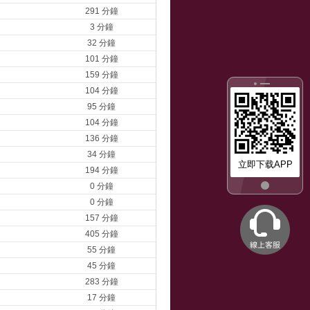
291 分鐘
3 分鐘
32 分鐘
101 分鐘
159 分鐘
104 分鐘
95 分鐘
104 分鐘
136 分鐘
34 分鐘
立即下载APP
194 分鐘
0 分鐘
0 分鐘
157 分鐘
405 分鐘
55 分鐘
45 分鐘
283 分鐘
17 分鐘