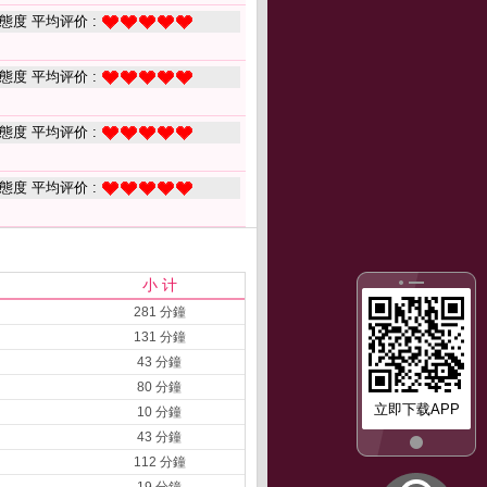
態度 平均评价 :
態度 平均评价 :
態度 平均评价 :
態度 平均评价 :
小 计
281 分鐘
131 分鐘
43 分鐘
80 分鐘
立即下载APP
10 分鐘
43 分鐘
112 分鐘