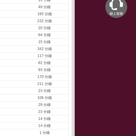
19 分鐘
49 分鐘
165 分鐘
232 分鐘
20 分鐘
64 分鐘
15 分鐘
342 分鐘
117 分鐘
82 分鐘
93 分鐘
170 分鐘
211 分鐘
23 分鐘
106 分鐘
29 分鐘
23 分鐘
14 分鐘
14 分鐘
1 分鐘