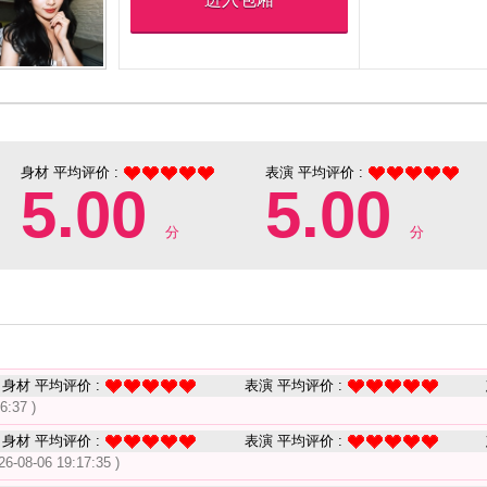
身材 平均评价 :
表演 平均评价 :
5.00
5.00
分
分
身材 平均评价 :
表演 平均评价 :
6:37 )
身材 平均评价 :
表演 平均评价 :
26-08-06 19:17:35 )