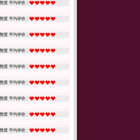
態度 平均评价 :
態度 平均评价 :
態度 平均评价 :
態度 平均评价 :
態度 平均评价 :
態度 平均评价 :
態度 平均评价 :
態度 平均评价 :
態度 平均评价 :