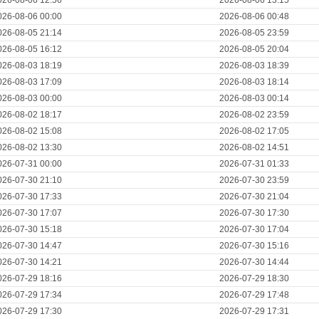
026-08-06 12:56
2026-08-06 13:15
026-08-06 00:00
2026-08-06 00:48
026-08-05 21:14
2026-08-05 23:59
026-08-05 16:12
2026-08-05 20:04
026-08-03 18:19
2026-08-03 18:39
026-08-03 17:09
2026-08-03 18:14
026-08-03 00:00
2026-08-03 00:14
026-08-02 18:17
2026-08-02 23:59
026-08-02 15:08
2026-08-02 17:05
026-08-02 13:30
2026-08-02 14:51
026-07-31 00:00
2026-07-31 01:33
026-07-30 21:10
2026-07-30 23:59
026-07-30 17:33
2026-07-30 21:04
026-07-30 17:07
2026-07-30 17:30
026-07-30 15:18
2026-07-30 17:04
026-07-30 14:47
2026-07-30 15:16
026-07-30 14:21
2026-07-30 14:44
026-07-29 18:16
2026-07-29 18:30
026-07-29 17:34
2026-07-29 17:48
026-07-29 17:30
2026-07-29 17:31