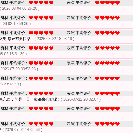
身材 平均评价 :
表演 平均评价 :
( 2026-08-04 00:26:20 )
身材 平均评价 :
表演 平均评价 :
6-08-02 19:59:36 )
身材 平均评价 :
表演 平均评价 :
快樂 每天都要快樂～
( 2026-08-02 18:26:16 )
身材 平均评价 :
表演 平均评价 :
08-02 15:31:30 )
身材 平均评价 :
表演 平均评价 :
 2026-07-29 00:53:28 )
身材 平均评价 :
表演 平均评价 :
28 23:18:40 )
身材 平均评价 :
表演 平均评价 :
東忘西，但是一舉一動都會心動呢！
( 2026-07-12 20:02:07 )
身材 平均评价 :
表演 平均评价 :
身材 平均评价 :
表演 平均评价 :
方
( 2026-07-02 14:03:58 )