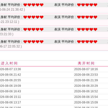
身材 平均评价 :
表演 平均评价 :
6-06-24 21:38:42 )
身材 平均评价 :
表演 平均评价 :
-21 23:12:11 )
身材 平均评价 :
表演 平均评价 :
23:21:33 )
身材 平均评价 :
表演 平均评价 :
06-17 22:05:32 )
进 入 时 间
离 开 时 间
026-08-07 13:36
2026-08-07 18:16
026-08-06 21:42
2026-08-06 23:53
026-08-06 20:55
2026-08-06 21:39
026-08-06 19:09
2026-08-06 20:29
026-08-06 16:43
2026-08-06 16:52
026-08-06 15:11
2026-08-06 15:54
026-08-06 13:17
2026-08-06 15:09