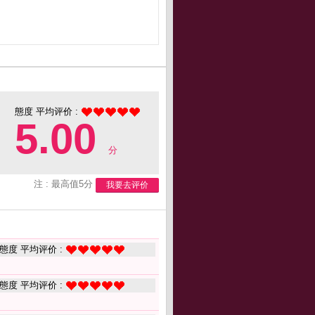
態度 平均评价 :
5.00
分
注 : 最高值5分
我要去评价
態度 平均评价 :
態度 平均评价 :