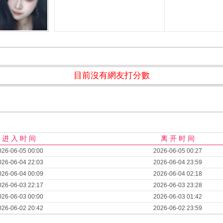
目前沒有網友打分數
进 入 时 间
离 开 时 间
026-06-05 00:00
2026-06-05 00:27
026-06-04 22:03
2026-06-04 23:59
026-06-04 00:09
2026-06-04 02:18
026-06-03 22:17
2026-06-03 23:28
026-06-03 00:00
2026-06-03 01:42
026-06-02 20:42
2026-06-02 23:59